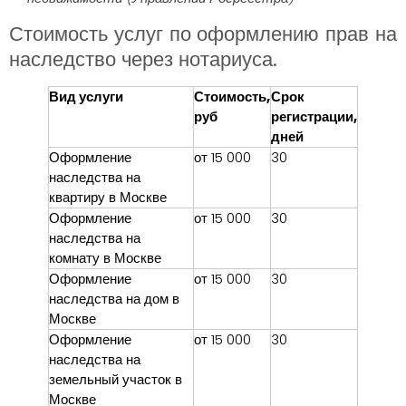
Стоимость услуг по оформлению прав на
наследство через нотариуса.
Вид услуги
Стоимость,
Срок
руб
регистрации,
дней
Оформление
от 15 000
30
наследства на
квартиру в Москве
Оформление
от 15 000
30
наследства на
комнату в Москве
Оформление
от 15 000
30
наследства на дом в
Москве
Оформление
от 15 000
30
наследства на
земельный участок в
Москве