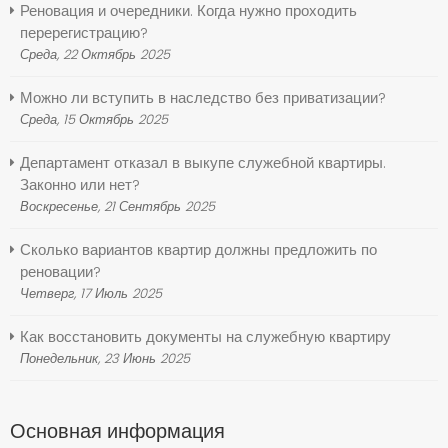
Реновация и очередники. Когда нужно проходить
перерегистрацию?
Среда, 22 Октябрь 2025
Можно ли вступить в наследство без приватизации?
Среда, 15 Октябрь 2025
Департамент отказал в выкупе служебной квартиры.
Законно или нет?
Воскресенье, 21 Сентябрь 2025
Сколько вариантов квартир должны предложить по
реновации?
Четверг, 17 Июль 2025
Как восстановить документы на служебную квартиру
Понедельник, 23 Июнь 2025
Основная информация