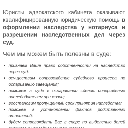
Юристы адвокатского кабинета оказывают
квалифицированную юридическую помощь
в
оформлении наследства у нотариуса и
разрешении наследственных дел через
суд
.
Чем мы можем быть полезны в суде:
признаем Ваше право собственности на наследство
через суд;
осуществим сопровождение судебного процесса по
оспариванию завещания;
поможем в суде в оспаривании сделок, совершённых
наследодателем при жизни;
восстановим пропущенный срок принятия наследства;
поможем в установлении фактов родственных
отношений;
будем сопровождать Вас в споре по выделению долей