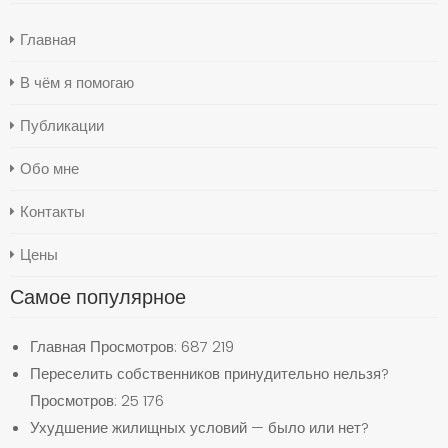
Главная
В чём я помогаю
Публикации
Обо мне
Контакты
Цены
Самое популярное
Главная
Просмотров: 687 219
Переселить собственников принудительно нельзя?
Просмотров: 25 176
Ухудшение жилищных условий — было или нет?