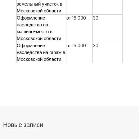
земельный участок в
Московской области
Оформление
от 15 000
30
наследства на
машино-место в
Московской области
Оформление
от 15 000
30
наследства на гараж в
Московской области
Новые записи