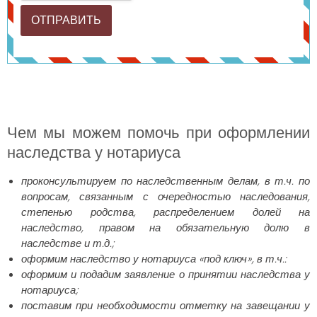
Чем мы можем помочь при оформлении
наследства у нотариуса
проконсультируем по наследственным делам, в т.ч. по
вопросам, связанным с очередностью наследования,
степенью родства, распределением долей на
наследство, правом на обязательную долю в
наследстве и т.д.;
оформим наследство у нотариуса «под ключ», в т.ч.:
оформим и подадим заявление о принятии наследства у
нотариуса;
поставим при необходимости отметку на завещании у