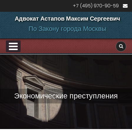
Перейти к содержанию
+7 (495) 970-90-59
Адвокат Астапов Максим Сергеевич
По Закону города Москвы
PRIMARY MENU
ДЕЛАМ
Экономические преступления