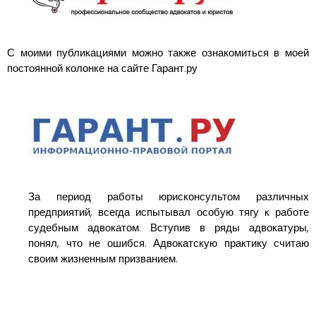
С моими публикациями можно также ознакомиться в моей
постоянной колонке на сайте Гарант.ру
За период работы юрисконсультом различных
предприятий, всегда испытывал особую тягу к работе
судебным адвокатом. Вступив в ряды адвокатуры,
понял, что не ошибся. Адвокатскую практику считаю
своим жизненным призванием.