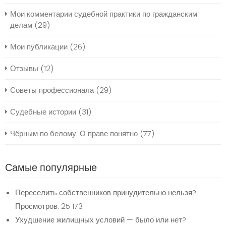
Мои комментарии судебной практики по гражданским
делам
(29)
Мои публикации
(26)
Отзывы
(12)
Советы профессионала
(29)
Судебные истории
(31)
Чёрным по белому. О праве понятно
(77)
Самые популярные
Переселить собственников принудительно нельзя?
Просмотров: 25 173
Ухудшение жилищных условий — было или нет?