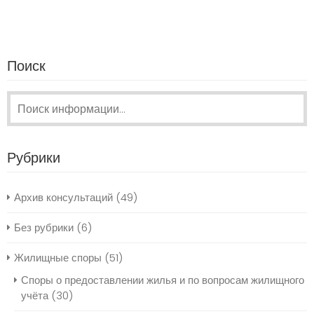
Поиск
Поиск:
Рубрики
Архив консультаций
(49)
Без рубрики
(6)
Жилищные споры
(51)
Споры о предоставлении жилья и по вопросам жилищного
учёта
(30)