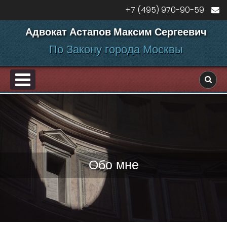
Перейти к содержанию
+7 (495) 970-90-59
Адвокат Астапов Максим Сергеевич
По Закону города Москвы
PRIMARY MENU
ДЕЛАМ
Обо мне