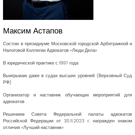
Максим Астапов
Состою в президиуме Московской городской Арбитражной и
Налоговой Коллегии Адвокатов «Люди Дела»
В юридической практике с 1997 года
Выигрываю даже в судах высших уровней (Верховный Суд
РФ)
Организатор и наставник обучающих мероприятий для
адвокатов
Решением Совета Федеральной палаты адвокатов
Российской Федерации от 30.11.2023 г. награжден знаком
отличия «Лучший наставник»