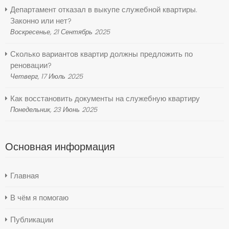
Департамент отказал в выкупе служебной квартиры.
Законно или нет?
Воскресенье, 21 Сентябрь 2025
Сколько вариантов квартир должны предложить по
реновации?
Четверг, 17 Июль 2025
Как восстановить документы на служебную квартиру
Понедельник, 23 Июнь 2025
Основная информация
Главная
В чём я помогаю
Публикации