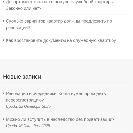
Департамент отказал в выкупе служебной квартиры.
Законно или нет?
Сколько вариантов квартир должны предложить по
реновации?
Как восстановить документы на служебную квартиру
Новые записи
Реновация и очередники. Когда нужно проходить
перерегистрацию?
Среда, 22 Октябрь 2025
Можно ли вступить в наследство без приватизации?
Среда, 15 Октябрь 2025