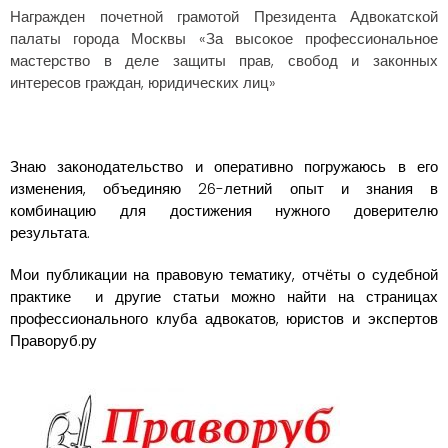
Награжден почетной грамотой Президента Адвокатской
палаты города Москвы «За высокое профессиональное
мастерство в деле защиты прав, свобод и законных
интересов граждан, юридических лиц»
Знаю законодательство и оперативно погружаюсь в его
изменения, объединяю 26-летний опыт и знания в
комбинацию для достижения нужного доверителю
результата.
Мои публикации на правовую тематику, отчёты о судебной
практике и другие статьи можно найти на страницах
профессионального клуба адвокатов, юристов и экспертов
Праворуб.ру