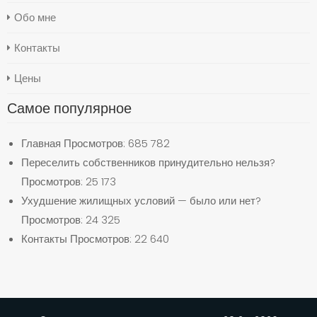
Обо мне
Контакты
Цены
Самое популярное
Главная
Просмотров: 685 782
Переселить собственников принудительно нельзя?
Просмотров: 25 173
Ухудшение жилищных условий — было или нет?
Просмотров: 24 325
Контакты
Просмотров: 22 640