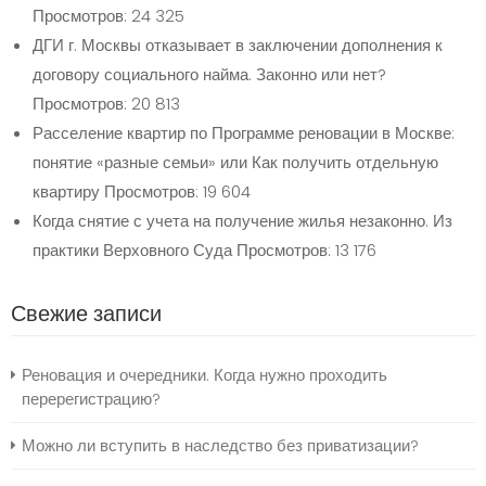
Просмотров: 24 325
ДГИ г. Москвы отказывает в заключении дополнения к
договору социального найма. Законно или нет?
Просмотров: 20 813
Расселение квартир по Программе реновации в Москве:
понятие «разные семьи» или Как получить отдельную
квартиру
Просмотров: 19 604
Когда снятие с учета на получение жилья незаконно. Из
практики Верховного Суда
Просмотров: 13 176
Свежие записи
Реновация и очередники. Когда нужно проходить
перерегистрацию?
Можно ли вступить в наследство без приватизации?