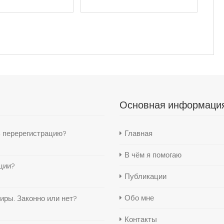
Основная информаци
ь перерегистрацию?
Главная
В чём я помогаю
ции?
Публикации
Обо мне
иры. Законно или нет?
Контакты