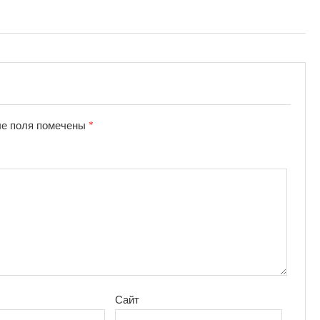
е поля помечены
*
Сайт