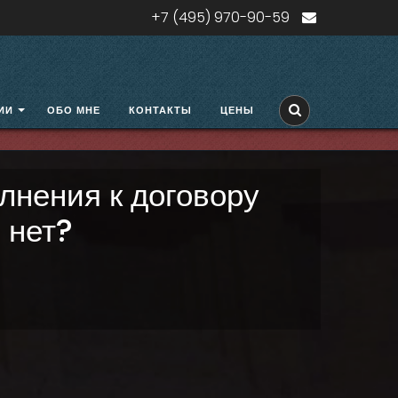
+7 (495) 970-90-59
ИИ
ОБО МНЕ
КОНТАКТЫ
ЦЕНЫ
лнения к договору
 нет?