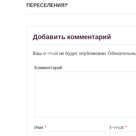
ПЕРЕСЕЛЕНИЯ?
Добавить комментарий
Ваш e-mail не будет опубликован.
Обязательны
Комментарий
Имя
*
E-mail
*