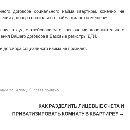
ного договора социального найма квартиры, конечно, не
чении договора социального найма жилого помещения.
ние в суд с требованием о заключении дополнительного
ения Вашего договора в Базовые регистры ДГИ.
е договора социального найма не признает.
рным по белому. О праве понятно
КАК РАЗДЕЛИТЬ ЛИЦЕВЫЕ СЧЕТА И
→
ПРИВАТИЗИРОВАТЬ КОМНАТУ В КВАРТИРЕ?