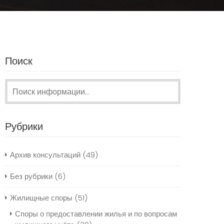
Поиск
Поиск:
Рубрики
Архив консультаций
(49)
Без рубрики
(6)
Жилищные споры
(51)
Споры о предоставлении жилья и по вопросам