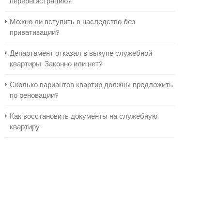
перерегистрацию?
Можно ли вступить в наследство без
приватизации?
Департамент отказал в выкупе служебной
квартиры. Законно или нет?
Сколько вариантов квартир должны предложить
по реновации?
Как восстановить документы на служебную
квартиру