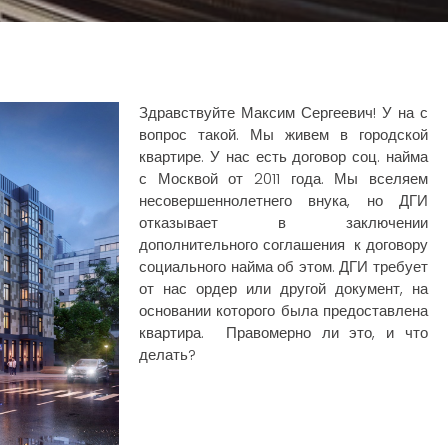
Здравствуйте Максим Сергеевич! У на с
вопрос такой. Мы живем в городской
квартире. У нас есть договор соц. найма
с Москвой от 2011 года. Мы вселяем
несовершеннолетнего внука, но ДГИ
отказывает в заключении
дополнительного соглашения к договору
социального найма об этом. ДГИ требует
от нас ордер или другой документ, на
основании которого была предоставлена
квартира. Правомерно ли это, и что
делать?