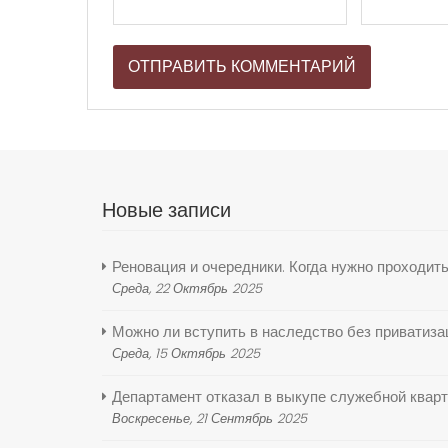
Новые записи
Реновация и очередники. Когда нужно проходит
Среда, 22 Октябрь 2025
Можно ли вступить в наследство без приватиза
Среда, 15 Октябрь 2025
Департамент отказал в выкупе служебной кварт
Воскресенье, 21 Сентябрь 2025