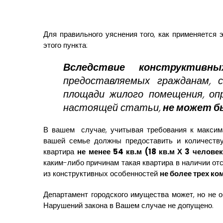
Для правильного уяснения того, как применяется 
этого пункта:
Вследствие конструктивны
предоставляемых гражданам, 
площади жилого помещения, о
настоящей статьи,
не может б
В вашем случае, учитывая требования к макси
вашей семье должны предоставить и количеств
квартира
не менее 54 кв.м (18 кв.м Х 3 челове
каким-либо причинам такая квартира в наличии от
из конструктивных особенностей
не более трех ко
Департамент городского имущества может, но не 
Нарушений закона в Вашем случае не допущено.