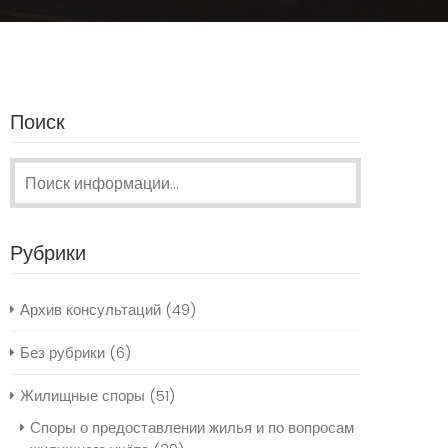
Поиск
Поиск:
Рубрики
Архив консультаций
(49)
Без рубрики
(6)
Жилищные споры
(51)
Споры о предоставлении жилья и по вопросам