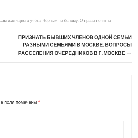
осам жилищного учёта
,
Чёрным по белому. О праве понятно
ПРИЗНАТЬ БЫВШИХ ЧЛЕНОВ ОДНОЙ СЕМЬИ
РАЗНЫМИ СЕМЬЯМИ В МОСКВЕ. ВОПРОСЫ
→
РАССЕЛЕНИЯ ОЧЕРЕДНИКОВ В Г. МОСКВЕ
е поля помечены
*