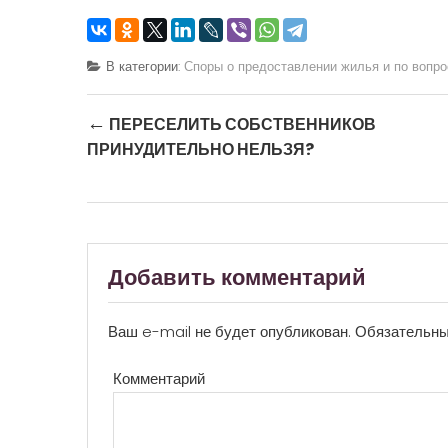
В категории:
Споры о предоставлении жилья и по вопр
Post navigation
←
ПЕРЕСЕЛИТЬ СОБСТВЕННИКОВ
ПРИНУДИТЕЛЬНО НЕЛЬЗЯ?
Добавить комментарий
Ваш e-mail не будет опубликован.
Обязательны
Комментарий