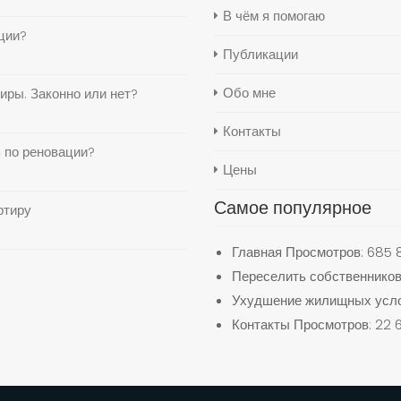
В чём я помогаю
ции?
Публикации
Обо мне
иры. Законно или нет?
Контакты
 по реновации?
Цены
Самое популярное
ртиру
Главная
Просмотров: 685 
Переселить собственников
Ухудшение жилищных усло
Контакты
Просмотров: 22 