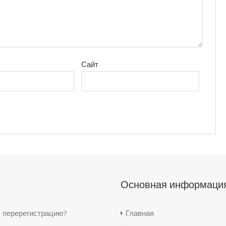
Сайт
Основная информаци
ь перерегистрацию?
Главная