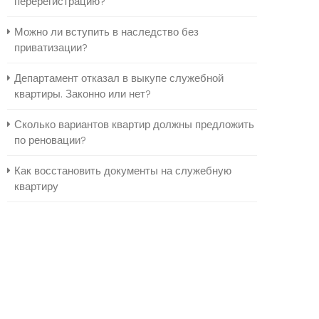
перерегистрацию?
Можно ли вступить в наследство без
приватизации?
Департамент отказал в выкупе служебной
квартиры. Законно или нет?
Сколько вариантов квартир должны предложить
по реновации?
Как восстановить документы на служебную
квартиру