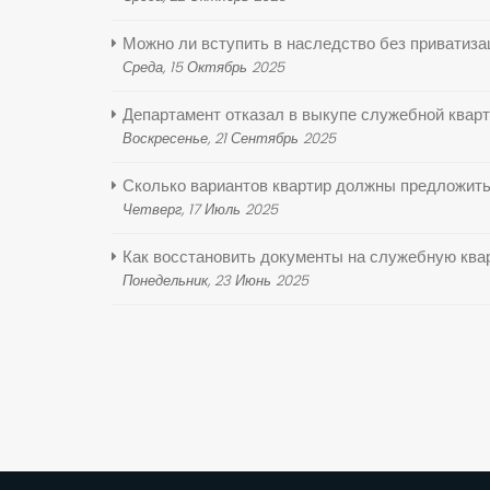
Можно ли вступить в наследство без приватиза
Среда, 15 Октябрь 2025
Департамент отказал в выкупе служебной кварт
Воскресенье, 21 Сентябрь 2025
Сколько вариантов квартир должны предложить
Четверг, 17 Июль 2025
Как восстановить документы на служебную ква
Понедельник, 23 Июнь 2025