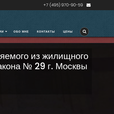
+7 (495) 970-90-59
ИИ
ОБО МНЕ
КОНТАКТЫ
ЦЕНЫ
яемого из жилищного
акона № 29 г. Москвы