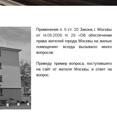
Применение п. 6 ст. 20 Закона г. Москвы
от 14.06.2006 N 29 «Об обеспечении
права жителей города Москвы на жилые
помещения» всегда вызывало много
вопросов.
Приведу пример вопроса, поступившего
на сайт от жителя Москвы, и ответ на
вопрос.