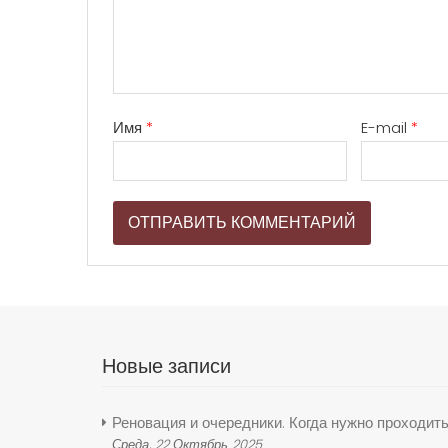
Имя
*
E-mail
*
Новые записи
Реновация и очередники. Когда нужно проходит
Среда, 22 Октябрь 2025