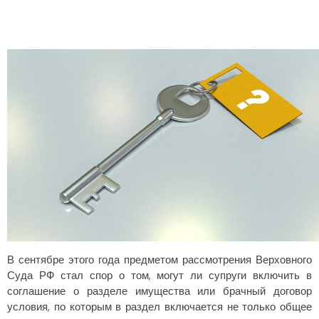
В сентябре этого года предметом рассмотрения Верховного
Суда РФ стал спор о том, могут ли супруги включить в
соглашение о разделе имущества или брачный договор
условия, по которым в раздел включается не только общее