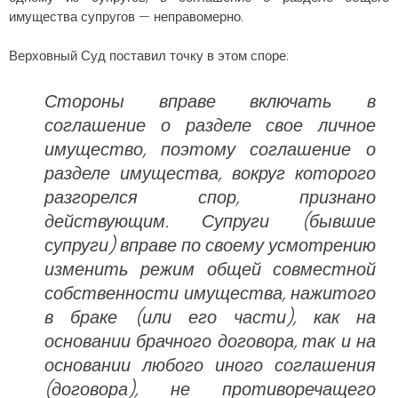
имущества супругов — неправомерно.
Верховный Суд поставил точку в этом споре:
Стороны вправе включать в
соглашение о разделе свое личное
имущество, поэтому соглашение о
разделе имущества, вокруг которого
разгорелся спор, признано
действующим. Супруги (бывшие
супруги) вправе по своему усмотрению
изменить режим общей совместной
собственности имущества, нажитого
в браке (или его части), как на
основании брачного договора, так и на
основании любого иного соглашения
(договора), не противоречащего