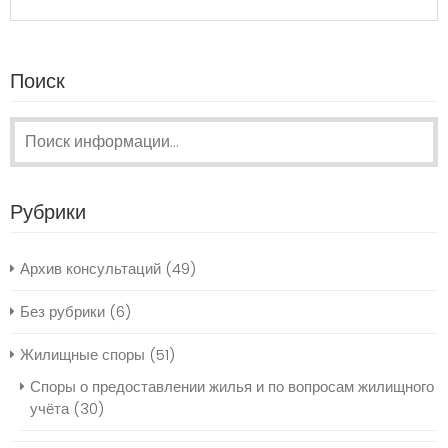
Поиск
Поиск:
Рубрики
Архив консультаций
(49)
Без рубрики
(6)
Жилищные споры
(51)
Споры о предоставлении жилья и по вопросам жилищного
учёта
(30)