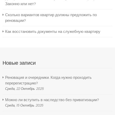
Законно или нет?
Сколько вариантов квартир должны предложить по
реновации?
Как восстановить документы на служебную квартиру
Новые записи
Реновация и очередники. Когда нужно проходить
перерегистрацию?
Среда, 22 Октябрь 2025
Можно ли вступить в наследство без приватизации?
Среда, 15 Октябрь 2025