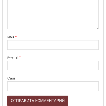
Имя
*
E-mail
*
Сайт