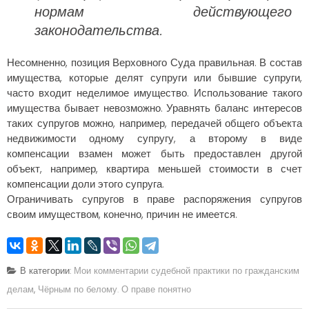
нормам действующего
законодательства.
Несомненно, позиция Верховного Суда правильная. В состав
имущества, которые делят супруги или бывшие супруги,
часто входит неделимое имущество. Использование такого
имущества бывает невозможно. Уравнять баланс интересов
таких супругов можно, например, передачей общего объекта
недвижимости одному супругу, а второму в виде
компенсации взамен может быть предоставлен другой
объект, например, квартира меньшей стоимости в счет
компенсации доли этого супруга.
Ограничивать супругов в праве распоряжения супругов
своим имуществом, конечно, причин не имеется.
В категории:
Мои комментарии судебной практики по гражданским
делам
,
Чёрным по белому. О праве понятно