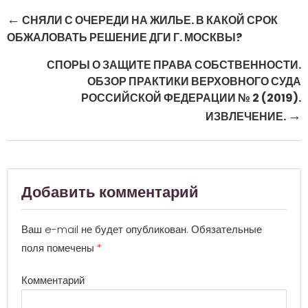
Post navigation
←
СНЯЛИ С ОЧЕРЕДИ НА ЖИЛЬЕ. В КАКОЙ СРОК
ОБЖАЛОВАТЬ РЕШЕНИЕ ДГИ Г. МОСКВЫ?
СПОРЫ О ЗАЩИТЕ ПРАВА СОБСТВЕННОСТИ.
ОБЗОР ПРАКТИКИ ВЕРХОВНОГО СУДА
РОССИЙСКОЙ ФЕДЕРАЦИИ № 2 (2019).
→
ИЗВЛЕЧЕНИЕ.
Добавить комментарий
Ваш e-mail не будет опубликован.
Обязательные
поля помечены
*
Комментарий