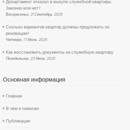
Департамент отказал в выкупе служебной квартиры.
Законно или нет?
Воскресенье, 21 Сентябрь 2025
Сколько вариантов квартир должны предложить по
реновации?
Четверг, 17 Июль 2025
Как восстановить документы на служебную квартиру
Понедельник, 23 Июнь 2025
Основная информация
Главная
В чём я помогаю
Публикации