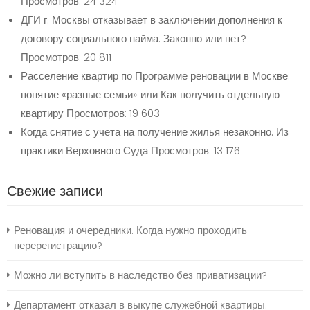
Просмотров: 24 324
ДГИ г. Москвы отказывает в заключении дополнения к
договору социального найма. Законно или нет?
Просмотров: 20 811
Расселение квартир по Программе реновации в Москве:
понятие «разные семьи» или Как получить отдельную
квартиру
Просмотров: 19 603
Когда снятие с учета на получение жилья незаконно. Из
практики Верховного Суда
Просмотров: 13 176
Свежие записи
Реновация и очередники. Когда нужно проходить
перерегистрацию?
Можно ли вступить в наследство без приватизации?
Департамент отказал в выкупе служебной квартиры.