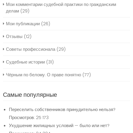
Мои комментарии судебной практики по гражданским
делам
(29)
Мои публикации
(26)
Отзывы
(12)
Советы профессионала
(29)
Судебные истории
(31)
Чёрным по белому. О праве понятно
(77)
Самые популярные
Переселить собственников принудительно нельзя?
Просмотров: 25 173
Ухудшение жилищных условий — было или нет?