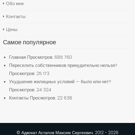
Обо мне
Контакты
Цены
Самое популярное
Главная
Просмотров: 685 760
Переселить собственников принудительно нельзя?
Просмотров: 25 173
Ухудшение жилищных условий — было или нет?
Просмотров: 24 324
Контакты
Просмотров: 22 638
© Адвокат Астапов Максим Сергеевич. 2012 - 2026