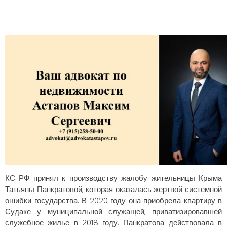
КС РФ принял к производству жалобу жительницы Крыма
Татьяны Панкратовой, которая оказалась жертвой системной
ошибки государства. В 2020 году она приобрела квартиру в
Судаке у муниципальной служащей, приватизировавшей
служебное жилье в 2018 году. Панкратова действовала в