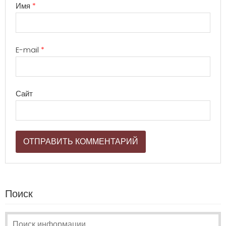
Имя
*
E-mail
*
Сайт
Поиск
Поиск: