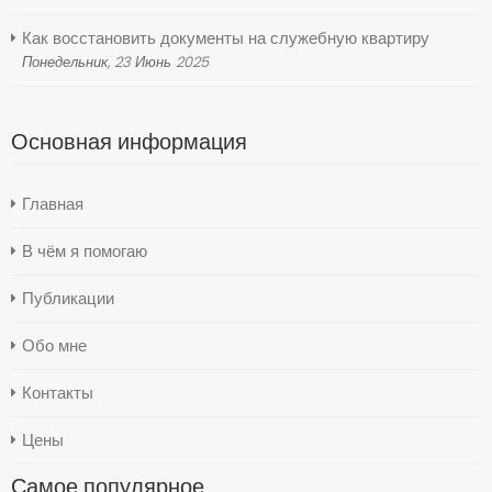
Как восстановить документы на служебную квартиру
Понедельник, 23 Июнь 2025
Основная информация
Главная
В чём я помогаю
Публикации
Обо мне
Контакты
Цены
Самое популярное