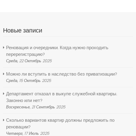
Новые записи
Реновация и очередники. Когда нужно проходить
перерегистрацию?
Среда, 22 Октябрь 2025
Можно ли вступить в наследство без приватизации?
Среда, 15 Октябрь 2025
Департамент отказал в выкупе служебной квартиры.
Законно или нет?
Воскресенье, 21 Сентябрь 2025
Сколько вариантов квартир должны предложить по
реновации?
Четверг, 17 Июль 2025