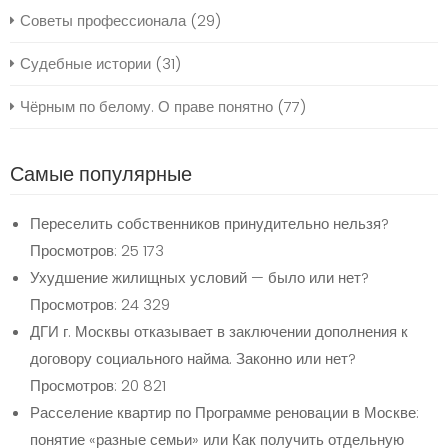
Советы профессионала
(29)
Судебные истории
(31)
Чёрным по белому. О праве понятно
(77)
Самые популярные
Переселить собственников принудительно нельзя?
Просмотров: 25 173
Ухудшение жилищных условий — было или нет?
Просмотров: 24 329
ДГИ г. Москвы отказывает в заключении дополнения к
договору социального найма. Законно или нет?
Просмотров: 20 821
Расселение квартир по Программе реновации в Москве:
понятие «разные семьи» или Как получить отдельную