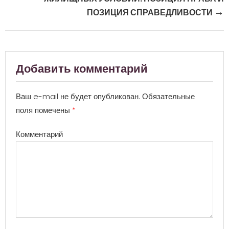
→
ПОЗИЦИЯ СПРАВЕДЛИВОСТИ
Добавить комментарий
Ваш e-mail не будет опубликован.
Обязательные
поля помечены
*
Комментарий