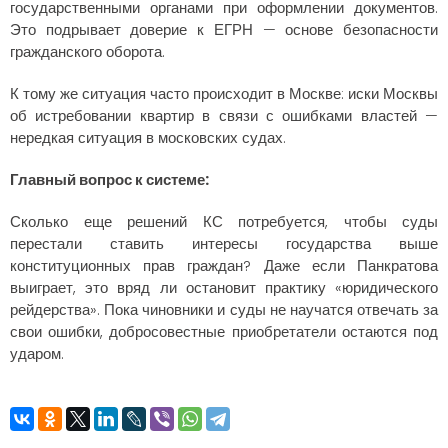
государственными органами при оформлении документов.
Это подрывает доверие к ЕГРН — основе безопасности
гражданского оборота.
К тому же ситуация часто происходит в Москве: иски Москвы
об истребовании квартир в связи с ошибками властей —
нередкая ситуация в московских судах.
Главный вопрос к системе:
Сколько еще решений КС потребуется, чтобы суды
перестали ставить интересы государства выше
конституционных прав граждан? Даже если Панкратова
выиграет, это вряд ли остановит практику «юридического
рейдерства». Пока чиновники и суды не научатся отвечать за
свои ошибки, добросовестные приобретатели остаются под
ударом.