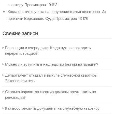
квартиру
Просмотров: 19 613
Когда снятие с учета на получение жилья незаконно. Из
практики Верховного Суда
Просмотров: 13 176
Свежие записи
Реновация и очередники. Когда нужно проходить
перерегистрацию?
Можно ли вступить в наследство без приватизации?
Департамент отказал в выкупе служебной квартиры.
Законно или нет?
Сколько вариантов квартир должны предложить по
реновации?
Как восстановить документы на служебную квартиру