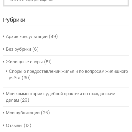
Рубрики
Архив консультаций
(49)
Без рубрики
(6)
Жилищные споры
(51)
Споры о предоставлении жилья и по вопросам жилищного
учёта
(30)
Мои комментарии судебной практики по гражданским
делам
(29)
Мои публикации
(26)
Отзывы
(12)