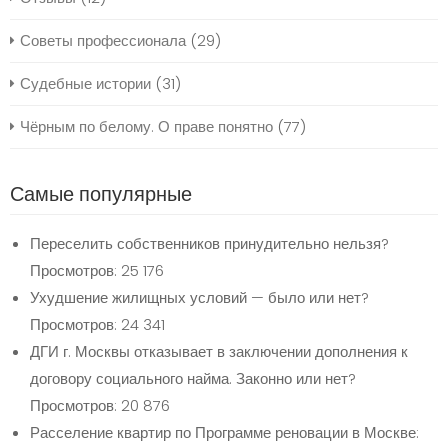
Советы профессионала
(29)
Судебные истории
(31)
Чёрным по белому. О праве понятно
(77)
Самые популярные
Переселить собственников принудительно нельзя?
Просмотров: 25 176
Ухудшение жилищных условий — было или нет?
Просмотров: 24 341
ДГИ г. Москвы отказывает в заключении дополнения к
договору социального найма. Законно или нет?
Просмотров: 20 876
Расселение квартир по Программе реновации в Москве: