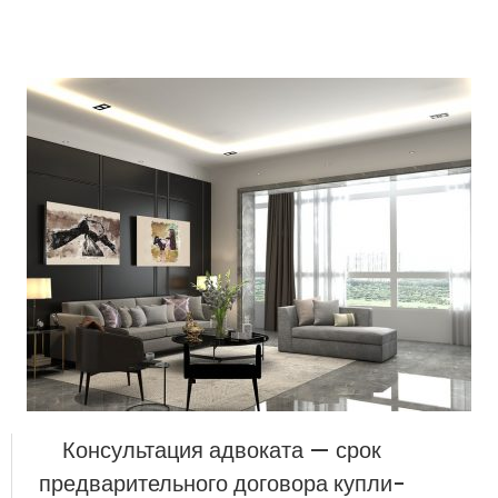
Консультация адвоката — срок
предварительного договора купли-