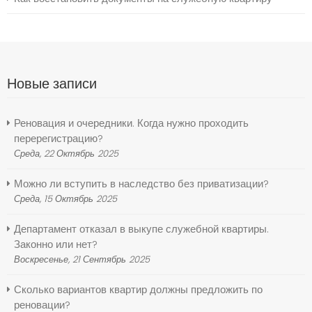
Новые записи
Реновация и очередники. Когда нужно проходить
перерегистрацию?
Среда, 22 Октябрь 2025
Можно ли вступить в наследство без приватизации?
Среда, 15 Октябрь 2025
Департамент отказал в выкупе служебной квартиры.
Законно или нет?
Воскресенье, 21 Сентябрь 2025
Сколько вариантов квартир должны предложить по
реновации?