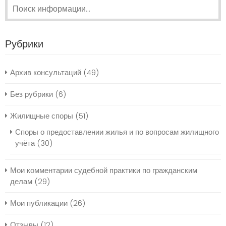
Поиск:
Рубрики
Архив консультаций
(49)
Без рубрики
(6)
Жилищные споры
(51)
Споры о предоставлении жилья и по вопросам жилищного
учёта
(30)
Мои комментарии судебной практики по гражданским
делам
(29)
Мои публикации
(26)
Отзывы
(12)