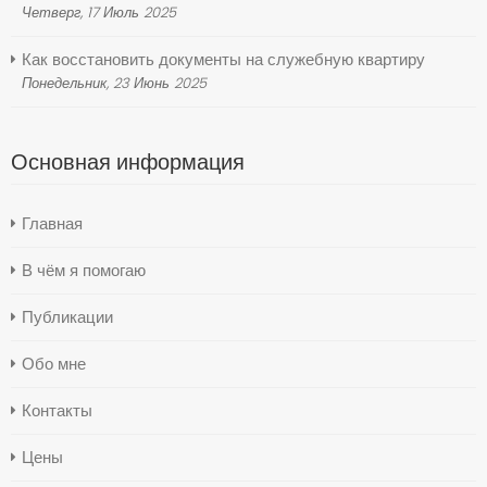
Четверг, 17 Июль 2025
Как восстановить документы на служебную квартиру
Понедельник, 23 Июнь 2025
Основная информация
Главная
В чём я помогаю
Публикации
Обо мне
Контакты
Цены