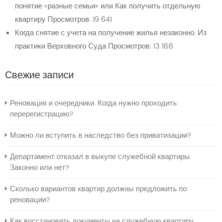
понятие «разные семьи» или Как получить отдельную
квартиру
Просмотров: 19 641
Когда снятие с учета на получение жилья незаконно. Из
практики Верховного Суда
Просмотров: 13 188
Свежие записи
Реновация и очередники. Когда нужно проходить
перерегистрацию?
Можно ли вступить в наследство без приватизации?
Департамент отказал в выкупе служебной квартиры.
Законно или нет?
Сколько вариантов квартир должны предложить по
реновации?
Как восстановить документы на служебную квартиру