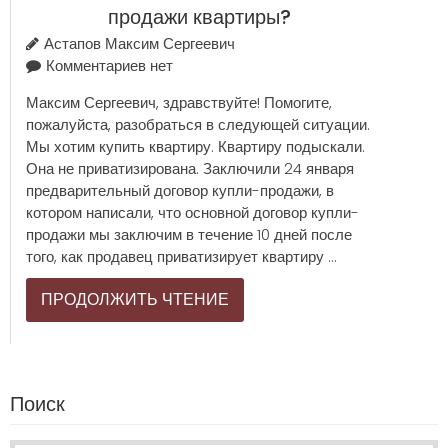
продажи квартиры?
Астапов Максим Сергеевич
Комментариев нет
Максим Сергеевич, здравствуйте! Помогите,
пожалуйста, разобраться в следующей ситуации.
Мы хотим купить квартиру. Квартиру подыскали.
Она не приватизирована. Заключили 24 января
предварительный договор купли-продажи, в
котором написали, что основной договор купли-
продажи мы заключим в течение 10 дней после
того, как продавец приватизирует квартиру ...
ПРОДОЛЖИТЬ ЧТЕНИЕ
Поиск