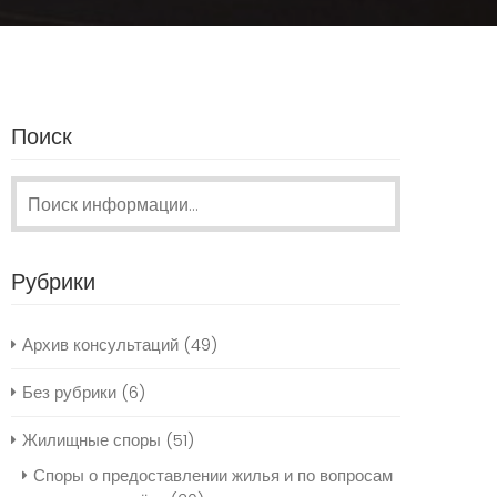
Поиск
Поиск:
Рубрики
Архив консультаций
(49)
Без рубрики
(6)
Жилищные споры
(51)
Споры о предоставлении жилья и по вопросам