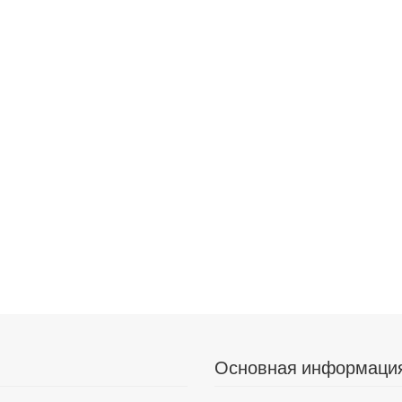
Основная информаци