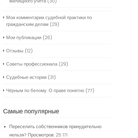
жилищного учёта
(30)
Мои комментарии судебной практики по
гражданским делам
(29)
Мои публикации
(26)
Отзывы
(12)
Советы профессионала
(29)
Судебные истории
(31)
Чёрным по белому. О праве понятно
(77)
Самые популярные
Переселить собственников принудительно
нельзя?
Просмотров: 25 171