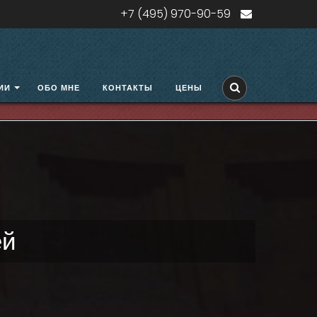
+7 (495) 970-90-59
ИИ
ОБО МНЕ
КОНТАКТЫ
ЦЕНЫ
ей