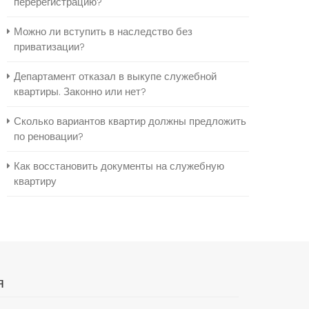
перерегистрацию?
Можно ли вступить в наследство без
приватизации?
Департамент отказал в выкупе служебной
квартиры. Законно или нет?
Сколько вариантов квартир должны предложить
по реновации?
Как восстановить документы на служебную
квартиру
я