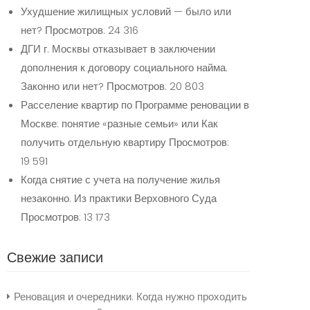
Ухудшение жилищных условий — было или
нет?
Просмотров: 24 316
ДГИ г. Москвы отказывает в заключении
дополнения к договору социального найма.
Законно или нет?
Просмотров: 20 803
Расселение квартир по Программе реновации в
Москве: понятие «разные семьи» или Как
получить отдельную квартиру
Просмотров:
19 591
Когда снятие с учета на получение жилья
незаконно. Из практики Верховного Суда
Просмотров: 13 173
Свежие записи
Реновация и очередники. Когда нужно проходить