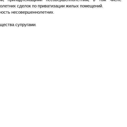
олетних сделок по приватизации жилых помещений.
ность несовершеннолетних.
щества супругами.