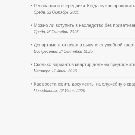
Реновация и очередники. Когда нужно проходит
Среда, 22 Октябрь 2025
Можно ли вступить в наследство без приватиза
Среда, 15 Октябрь 2025
Департамент отказал в выкупе служебной кварт
Воскресенье, 21 Сентябрь 2025
Сколько вариантов квартир должны предложить
Четверг, 17 Июль 2025
Как восстановить документы на служебную ква
Понедельник, 23 Июнь 2025