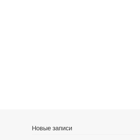
Новые записи