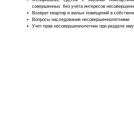
совершенных без учёта интересов несовершенн
Возврат квартир и жилых помещений в собствен
Вопросы наследование несовершеннолетними.
Учет прав несовершеннолетних при разделе иму