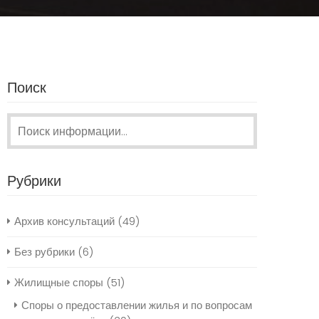
Поиск
Поиск:
Рубрики
Архив консультаций
(49)
Без рубрики
(6)
Жилищные споры
(51)
Споры о предоставлении жилья и по вопросам