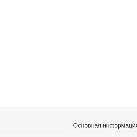
Основная информаци