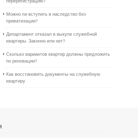
перерегистрацию?
Можно ли вступить в наследство без
приватизации?
Департамент отказал в выкупе служебной
квартиры. Законно или нет?
Сколько вариантов квартир должны предложить
по реновации?
Как восстановить документы на служебную
квартиру
я