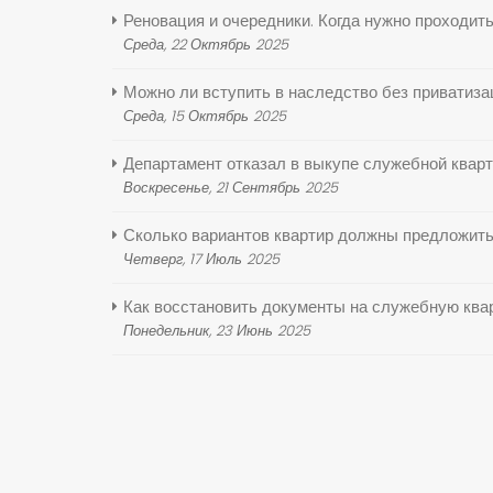
Реновация и очередники. Когда нужно проходит
Среда, 22 Октябрь 2025
Можно ли вступить в наследство без приватиза
Среда, 15 Октябрь 2025
Департамент отказал в выкупе служебной кварт
Воскресенье, 21 Сентябрь 2025
Сколько вариантов квартир должны предложить
Четверг, 17 Июль 2025
Как восстановить документы на служебную ква
Понедельник, 23 Июнь 2025