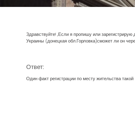
Здравствуйте! ,Если я пропишу или зарегистрирую 
Украины (донецкая обл.Горловка)сможет ли он чере
Ответ:
Один факт регистрации по месту жительства такой 