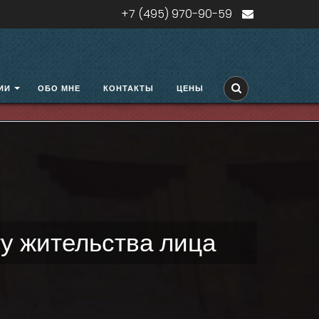
+7 (495) 970-90-59
ИИ
ОБО МНЕ
КОНТАКТЫ
ЦЕНЫ
ту жительства лица