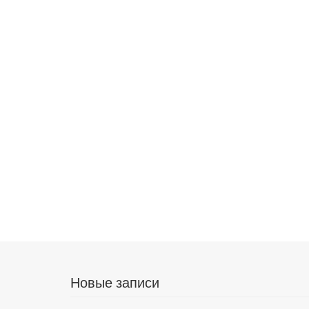
Новые записи