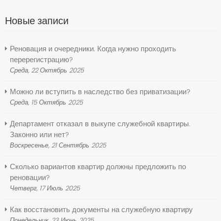
Новые записи
Реновация и очередники. Когда нужно проходить
перерегистрацию?
Среда, 22 Октябрь 2025
Можно ли вступить в наследство без приватизации?
Среда, 15 Октябрь 2025
Департамент отказал в выкупе служебной квартиры.
Законно или нет?
Воскресенье, 21 Сентябрь 2025
Сколько вариантов квартир должны предложить по
реновации?
Четверг, 17 Июль 2025
Как восстановить документы на служебную квартиру
Понедельник, 23 Июнь 2025