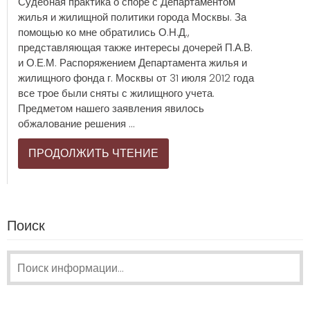
Судебная практика о споре с Департаментом
жилья и жилищной политики города Москвы. За
помощью ко мне обратились О.Н.Д.,
представляющая также интересы дочерей П.А.В.
и О.Е.М. Распоряжением Департамента жилья и
жилищного фонда г. Москвы от 31 июля 2012 года
все трое были сняты с жилищного учета.
Предметом нашего заявления явилось
обжалование решения ...
ПРОДОЛЖИТЬ ЧТЕНИЕ
Поиск
Поиск: