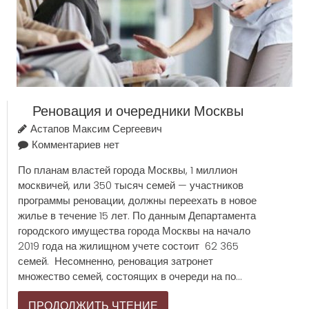
Реновация и очередники Москвы
Астапов Максим Сергеевич
Комментариев нет
По планам властей города Москвы, 1 миллион
москвичей, или 350 тысяч семей — участников
программы реновации, должны переехать в новое
жилье в течение 15 лет. По данным Департамента
городского имущества города Москвы на начало
2019 года на жилищном учете состоит 62 365
семей. Несомненно, реновация затронет
множество семей, состоящих в очереди на по...
ПРОДОЛЖИТЬ ЧТЕНИЕ