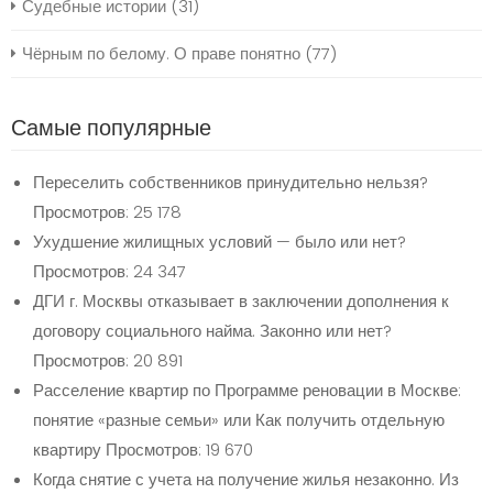
Судебные истории
(31)
Чёрным по белому. О праве понятно
(77)
Самые популярные
Переселить собственников принудительно нельзя?
Просмотров: 25 178
Ухудшение жилищных условий — было или нет?
Просмотров: 24 347
ДГИ г. Москвы отказывает в заключении дополнения к
договору социального найма. Законно или нет?
Просмотров: 20 891
Расселение квартир по Программе реновации в Москве:
понятие «разные семьи» или Как получить отдельную
квартиру
Просмотров: 19 670
Когда снятие с учета на получение жилья незаконно. Из