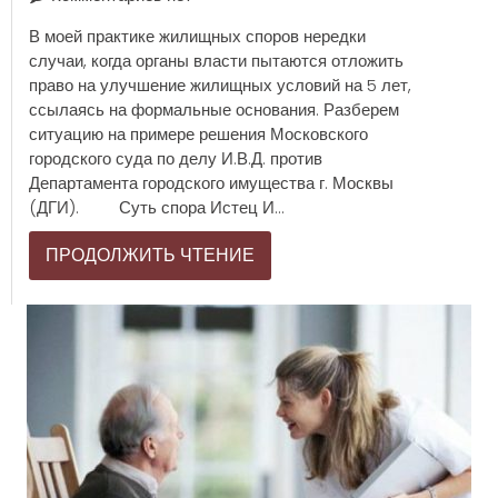
В моей практике жилищных споров нередки
случаи, когда органы власти пытаются отложить
право на улучшение жилищных условий на 5 лет,
ссылаясь на формальные основания. Разберем
ситуацию на примере решения Московского
городского суда по делу И.В.Д. против
Департамента городского имущества г. Москвы
(ДГИ). Суть спора Истец И...
ПРОДОЛЖИТЬ ЧТЕНИЕ