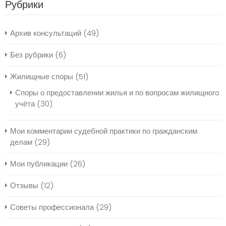
Рубрики
Архив консультаций
(49)
Без рубрики
(6)
Жилищные споры
(51)
Споры о предоставлении жилья и по вопросам жилищного
учёта
(30)
Мои комментарии судебной практики по гражданским
делам
(29)
Мои публикации
(26)
Отзывы
(12)
Советы профессионала
(29)