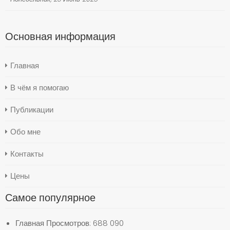
Основная информация
Главная
В чём я помогаю
Публикации
Обо мне
Контакты
Цены
Самое популярное
Главная
Просмотров: 688 090