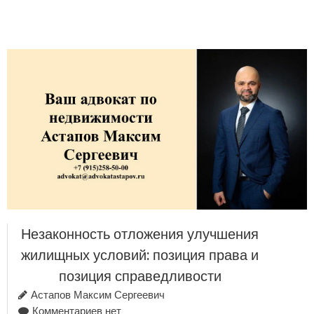
Незаконность отложения улучшения
жилищных условий: позиция права и
позиция справедливости
Астапов Максим Сергеевич
Комментариев нет