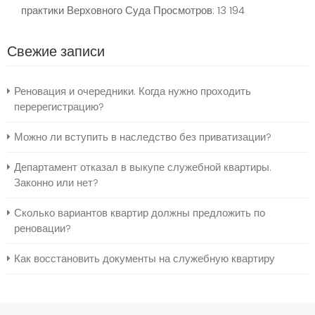
практики Верховного Суда
Просмотров: 13 194
Свежие записи
Реновация и очередники. Когда нужно проходить
перерегистрацию?
Можно ли вступить в наследство без приватизации?
Департамент отказал в выкупе служебной квартиры.
Законно или нет?
Сколько вариантов квартир должны предложить по
реновации?
Как восстановить документы на служебную квартиру