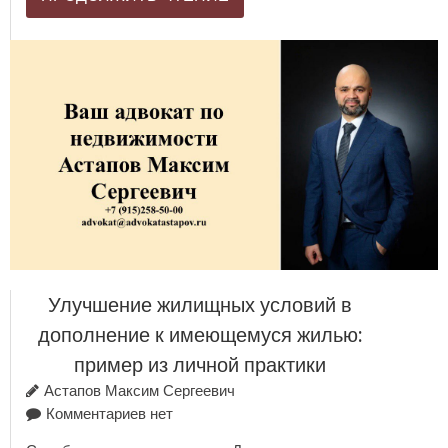
Улучшение жилищных условий в
дополнение к имеющемуся жилью:
пример из личной практики
Астапов Максим Сергеевич
Комментариев нет