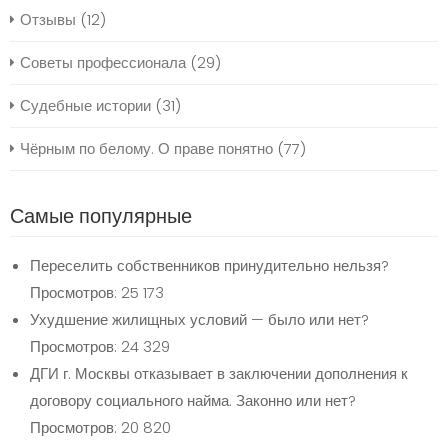
Отзывы
(12)
Советы профессионала
(29)
Судебные истории
(31)
Чёрным по белому. О праве понятно
(77)
Самые популярные
Переселить собственников принудительно нельзя?
Просмотров: 25 173
Ухудшение жилищных условий — было или нет?
Просмотров: 24 329
ДГИ г. Москвы отказывает в заключении дополнения к
договору социального найма. Законно или нет?
Просмотров: 20 820