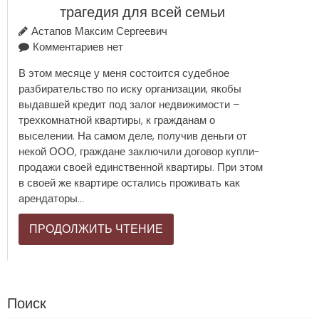
трагедия для всей семьи
Астапов Максим Сергеевич
Комментариев нет
В этом месяце у меня состоится судебное
разбирательство по иску организации, якобы
выдавшей кредит под залог недвижимости –
трехкомнатной квартиры, к гражданам о
выселении. На самом деле, получив деньги от
некой ООО, граждане заключили договор купли-
продажи своей единственной квартиры. При этом
в своей же квартире остались проживать как
арендаторы...
ПРОДОЛЖИТЬ ЧТЕНИЕ
Поиск