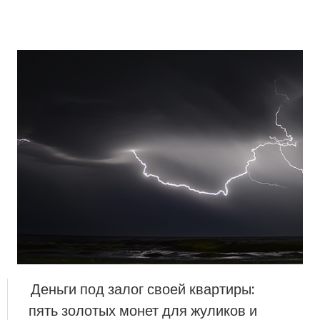
Деньги под залог своей квартиры:
пять золотых монет для жуликов и