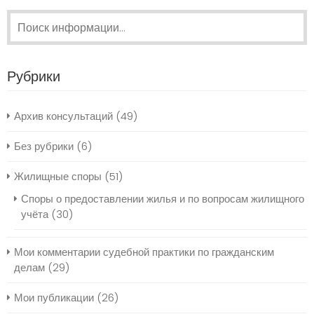
Поиск:
Рубрики
Архив консультаций
(49)
Без рубрики
(6)
Жилищные споры
(51)
Споры о предоставлении жилья и по вопросам жилищного
учёта
(30)
Мои комментарии судебной практики по гражданским
делам
(29)
Мои публикации
(26)