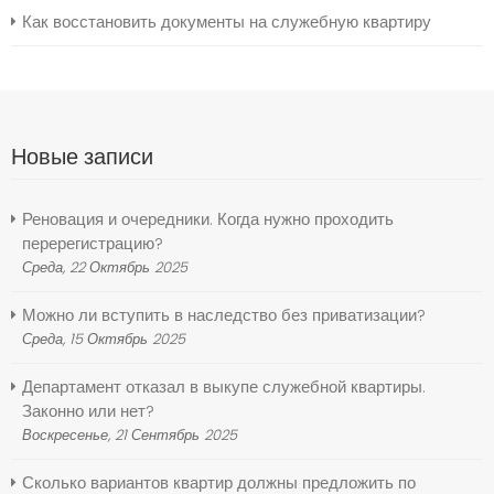
Как восстановить документы на служебную квартиру
Новые записи
Реновация и очередники. Когда нужно проходить
перерегистрацию?
Среда, 22 Октябрь 2025
Можно ли вступить в наследство без приватизации?
Среда, 15 Октябрь 2025
Департамент отказал в выкупе служебной квартиры.
Законно или нет?
Воскресенье, 21 Сентябрь 2025
Сколько вариантов квартир должны предложить по