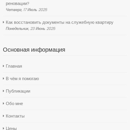
реновации?
Четверг, 17 Июль 2025
Как восстановить документы на служебную квартиру
Понедельник, 23 Июнь 2025
Основная информация
Главная
В чём я помогаю
Публикации
Обо мне
Контакты
Цены