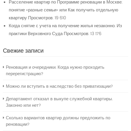
Расселение квартир по Программе реновации в Москве:
понятие «разные семьи» или Как получить отдельную
квартиру
Просмотров: 19 610
Когда снятие с учета на получение жилья незаконно. Из
практики Верховного Суда
Просмотров: 13 176
Свежие записи
Реновация и очередники. Когда нужно проходить
перерегистрацию?
Можно ли вступить в наследство без приватизации?
Департамент отказал в выкупе служебной квартиры.
Законно или нет?
Сколько вариантов квартир должны предложить по
реновации?