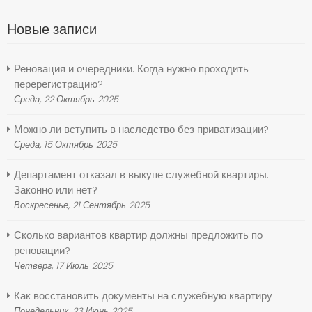
Новые записи
Реновация и очередники. Когда нужно проходить
перерегистрацию?
Среда, 22 Октябрь 2025
Можно ли вступить в наследство без приватизации?
Среда, 15 Октябрь 2025
Департамент отказал в выкупе служебной квартиры.
Законно или нет?
Воскресенье, 21 Сентябрь 2025
Сколько вариантов квартир должны предложить по
реновации?
Четверг, 17 Июль 2025
Как восстановить документы на служебную квартиру
Понедельник, 23 Июнь 2025