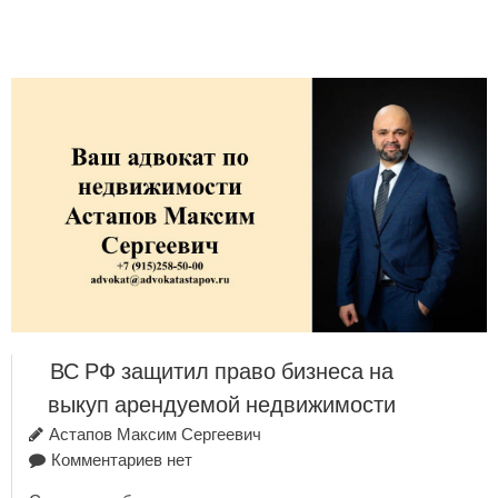
ВС РФ защитил право бизнеса на
выкуп арендуемой недвижимости
Астапов Максим Сергеевич
Комментариев нет