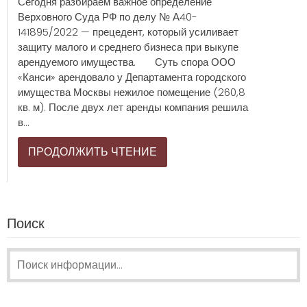
Сегодня разбираем важное определение
Верховного Суда РФ по делу № А40-
141895/2022 — прецедент, который усиливает
защиту малого и среднего бизнеса при выкупе
арендуемого имущества. Суть спора ООО
«Канси» арендовало у Департамента городского
имущества Москвы нежилое помещение (260,8
кв. м). После двух лет аренды компания решила
в...
ПРОДОЛЖИТЬ ЧТЕНИЕ
Поиск
Поиск: