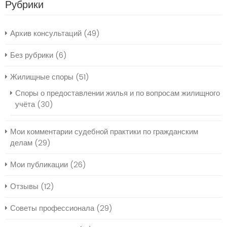
Рубрики
Архив консультаций
(49)
Без рубрики
(6)
Жилищные споры
(51)
Споры о предоставлении жилья и по вопросам жилищного
учёта
(30)
Мои комментарии судебной практики по гражданским
делам
(29)
Мои публикации
(26)
Отзывы
(12)
Советы профессионала
(29)