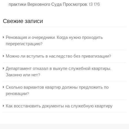
практики Верховного Суда
Просмотров: 13 176
Свежие записи
Реновация и очередники. Когда нужно проходить
перерегистрацию?
Можно ли вступить в наследство без приватизации?
Департамент отказал в выкупе служебной квартиры.
Законно или нет?
Сколько вариантов квартир должны предложить по
реновации?
Как восстановить документы на служебную квартиру