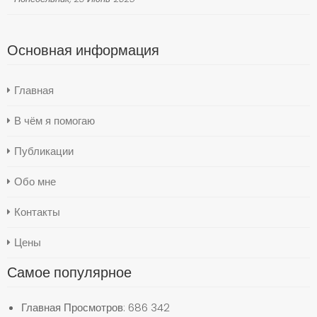
Основная информация
Главная
В чём я помогаю
Публикации
Обо мне
Контакты
Цены
Самое популярное
Главная
Просмотров: 686 342