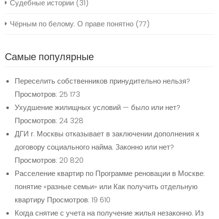
Судебные истории
(31)
Чёрным по белому. О праве понятно
(77)
Самые популярные
Переселить собственников принудительно нельзя?
Просмотров: 25 173
Ухудшение жилищных условий — было или нет?
Просмотров: 24 328
ДГИ г. Москвы отказывает в заключении дополнения к
договору социального найма. Законно или нет?
Просмотров: 20 820
Расселение квартир по Программе реновации в Москве:
понятие «разные семьи» или Как получить отдельную
квартиру
Просмотров: 19 610
Когда снятие с учета на получение жилья незаконно. Из