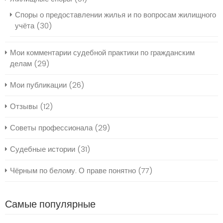
Споры о предоставлении жилья и по вопросам жилищного
учёта
(30)
Мои комментарии судебной практики по гражданским
делам
(29)
Мои публикации
(26)
Отзывы
(12)
Советы профессионала
(29)
Судебные истории
(31)
Чёрным по белому. О праве понятно
(77)
Самые популярные