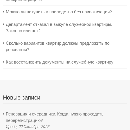
Можно ли вступить в наследство без приватизации?
Департамент отказал в выкупе служебной квартиры.
Законно или нет?
Сколько вариантов квартир должны предложить по
реновации?
Как восстановить документы на служебную квартиру
Новые записи
Реновация и очередники. Когда нужно проходить
перерегистрацию?
Среда, 22 Октябрь 2025