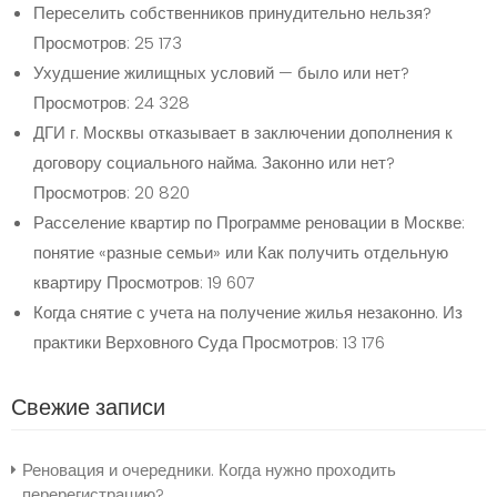
Переселить собственников принудительно нельзя?
Просмотров: 25 173
Ухудшение жилищных условий — было или нет?
Просмотров: 24 328
ДГИ г. Москвы отказывает в заключении дополнения к
договору социального найма. Законно или нет?
Просмотров: 20 820
Расселение квартир по Программе реновации в Москве:
понятие «разные семьи» или Как получить отдельную
квартиру
Просмотров: 19 607
Когда снятие с учета на получение жилья незаконно. Из
практики Верховного Суда
Просмотров: 13 176
Свежие записи
Реновация и очередники. Когда нужно проходить
перерегистрацию?