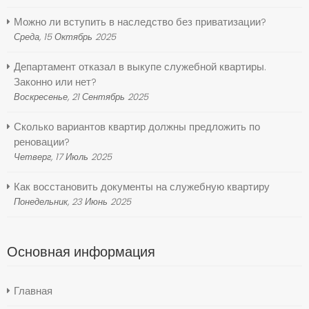
Можно ли вступить в наследство без приватизации?
Среда, 15 Октябрь 2025
Департамент отказал в выкупе служебной квартиры.
Законно или нет?
Воскресенье, 21 Сентябрь 2025
Сколько вариантов квартир должны предложить по
реновации?
Четверг, 17 Июль 2025
Как восстановить документы на служебную квартиру
Понедельник, 23 Июнь 2025
Основная информация
Главная