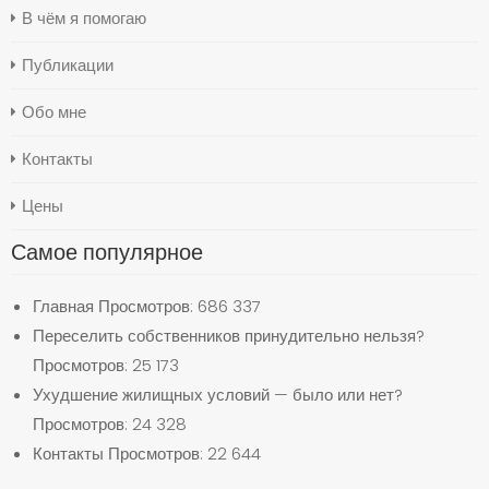
В чём я помогаю
Публикации
Обо мне
Контакты
Цены
Самое популярное
Главная
Просмотров: 686 337
Переселить собственников принудительно нельзя?
Просмотров: 25 173
Ухудшение жилищных условий — было или нет?
Просмотров: 24 328
Контакты
Просмотров: 22 644