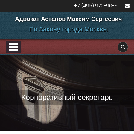
Перейти к содержанию
+7 (495) 970-90-59
Адвокат Астапов Максим Сергеевич
По Закону города Москвы
PRIMARY MENU
ДЕЛАМ
Корпоративный секретарь