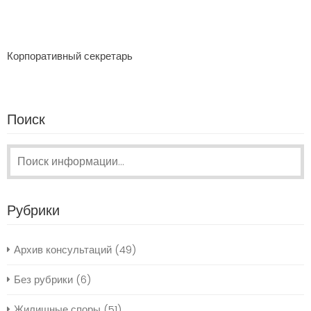
Корпоративный секретарь
Поиск
Поиск:
Рубрики
Архив консультаций
(49)
Без рубрики
(6)
Жилищные споры
(51)