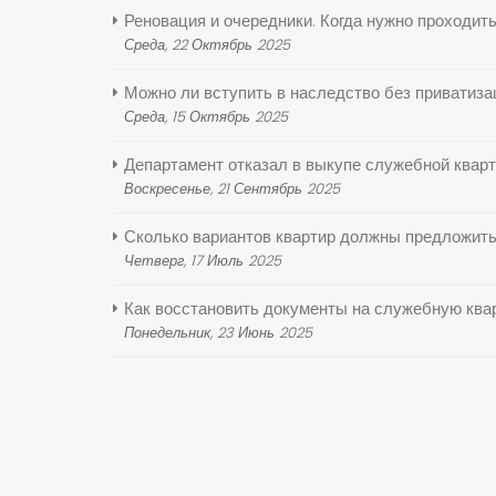
Реновация и очередники. Когда нужно проходит
Среда, 22 Октябрь 2025
Можно ли вступить в наследство без приватиза
Среда, 15 Октябрь 2025
Департамент отказал в выкупе служебной кварт
Воскресенье, 21 Сентябрь 2025
Сколько вариантов квартир должны предложить
Четверг, 17 Июль 2025
Как восстановить документы на служебную ква
Понедельник, 23 Июнь 2025