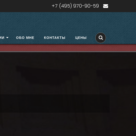
+7 (495) 970-90-59
ИИ
ОБО МНЕ
КОНТАКТЫ
ЦЕНЫ