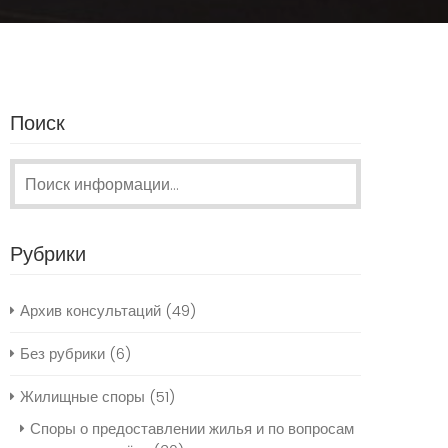
Поиск
Поиск:
Рубрики
Архив консультаций
(49)
Без рубрики
(6)
Жилищные споры
(51)
Споры о предоставлении жилья и по вопросам