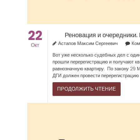
22
Реновация и очередники.
Астапов Максим Сергеевич
Ком
Окт
Вот уже несколько судебных дел с один
прошли перерегистрацию и получают ква
равнозначную квартиру. По закону 29 М
ДГИ должен провести перерегистрацию у
ПРОДОЛЖИТЬ ЧТЕНИЕ