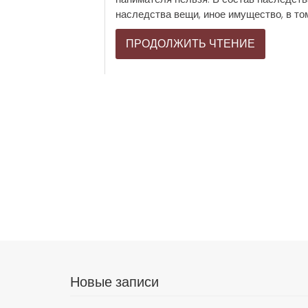
наследства вещи, иное имущество, в том
ПРОДОЛЖИТЬ ЧТЕНИЕ
Новые записи