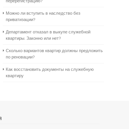
перерегистрацию?
Можно ли вступить в наследство без
приватизации?
Департамент отказал в выкупе служебной
квартиры. Законно или нет?
Сколько вариантов квартир должны предложить
по реновации?
Как восстановить документы на служебную
квартиру
я