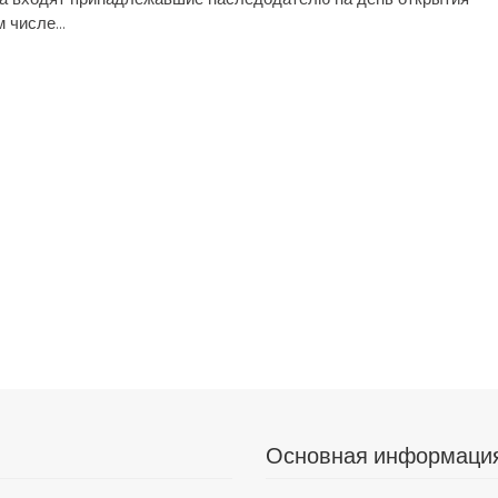
 числе...
Основная информаци