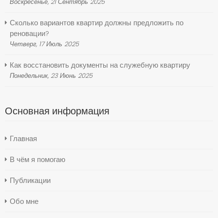
Воскресенье, 21 Сентябрь 2025
Сколько вариантов квартир должны предложить по
реновации?
Четверг, 17 Июль 2025
Как восстановить документы на служебную квартиру
Понедельник, 23 Июнь 2025
Основная информация
Главная
В чём я помогаю
Публикации
Обо мне