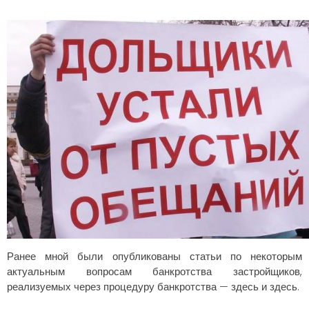
Ранее мной были опубликованы статьи по некоторым
актуальным вопросам банкротства застройщиков,
реализуемых через процедуру банкротства —
здесь
и
здесь.