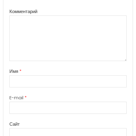
Комментарий
Имя
*
E-mail
*
Сайт