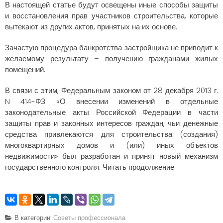
В настоящей статье будут освещены иные способы защиты
и восстановления прав участников строительства, которые
вытекают из других актов, принятых на их основе.
Зачастую процедура банкротства застройщика не приводит к
желаемому результату – получению гражданами жилых
помещений.
В связи с этим, Федеральным законом от 28 декабря 2013 г.
N 414-ФЗ «О внесении изменений в отдельные
законодательные акты Российской Федерации в части
защиты прав и законных интересов граждан, чьи денежные
средства привлекаются для строительства (создания)
многоквартирных домов и (или) иных объектов
недвижимости» был разработан и принят новый механизм
государственного контроля.
Читать продолжение.
В категории:
Советы профессионала