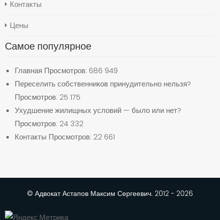
Контакты
Цены
Самое популярное
Главная
Просмотров: 686 949
Переселить собственников принудительно нельзя?
Просмотров: 25 175
Ухудшение жилищных условий — было или нет?
Просмотров: 24 332
Контакты
Просмотров: 22 661
© Адвокат Астапов Максим Сергеевич. 2012 - 2026