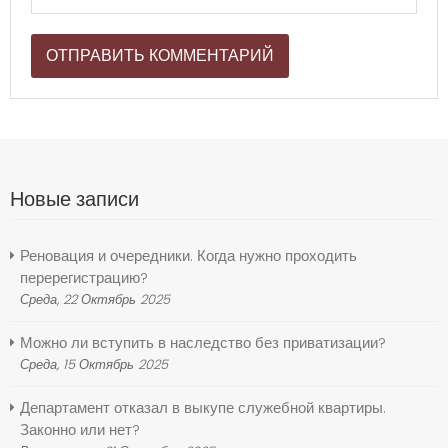
Новые записи
Реновация и очередники. Когда нужно проходить
перерегистрацию?
Среда, 22 Октябрь 2025
Можно ли вступить в наследство без приватизации?
Среда, 15 Октябрь 2025
Департамент отказал в выкупе служебной квартиры.
Законно или нет?