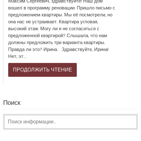
Максим Сергеевич, здравствуйте! Наш дом
вошел в программу реновации. Пришло письмо с
предложением квартиры. Мы её посмотрели, но
она нас не устраивает. Квартира угловая,
высокий этаж. Могу ли я не согласиться с
предложенной квартирой? Слышала, что нам
должны предложить три варианта квартиры.
Правда ли это? Ирина. Здравствуйте, Ирина!
Нет, эт...
ПРОДОЛЖИТЬ ЧТЕНИЕ
Поиск
Поиск: