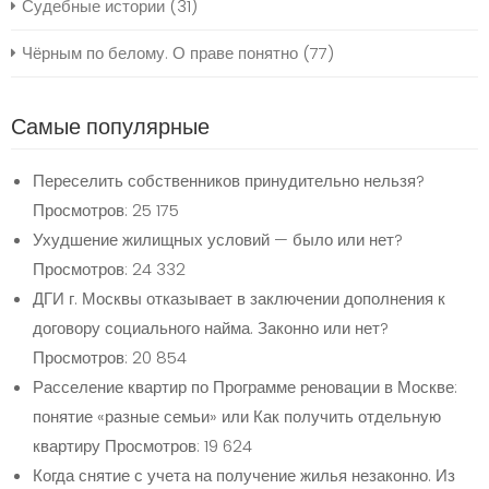
Судебные истории
(31)
Чёрным по белому. О праве понятно
(77)
Самые популярные
Переселить собственников принудительно нельзя?
Просмотров: 25 175
Ухудшение жилищных условий — было или нет?
Просмотров: 24 332
ДГИ г. Москвы отказывает в заключении дополнения к
договору социального найма. Законно или нет?
Просмотров: 20 854
Расселение квартир по Программе реновации в Москве:
понятие «разные семьи» или Как получить отдельную
квартиру
Просмотров: 19 624
Когда снятие с учета на получение жилья незаконно. Из