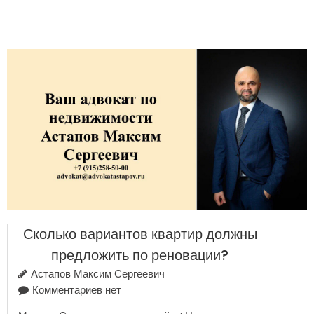
Сколько вариантов квартир должны
предложить по реновации?
Астапов Максим Сергеевич
Комментариев нет