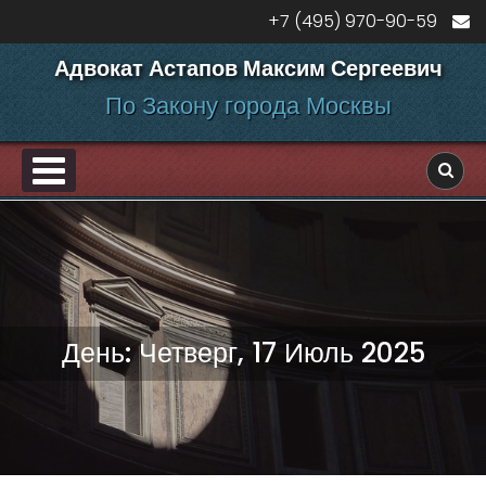
Перейти к содержанию
+7 (495) 970-90-59
Адвокат Астапов Максим Сергеевич
По Закону города Москвы
PRIMARY MENU
ДЕЛАМ
День:
Четверг, 17 Июль 2025