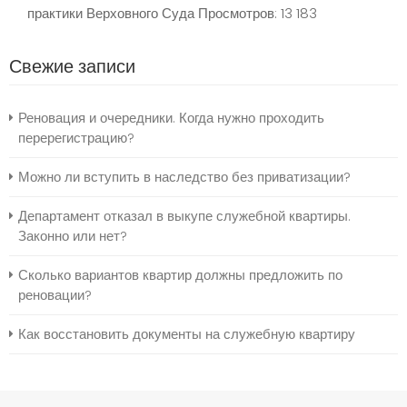
практики Верховного Суда
Просмотров: 13 183
Свежие записи
Реновация и очередники. Когда нужно проходить
перерегистрацию?
Можно ли вступить в наследство без приватизации?
Департамент отказал в выкупе служебной квартиры.
Законно или нет?
Сколько вариантов квартир должны предложить по
реновации?
Как восстановить документы на служебную квартиру