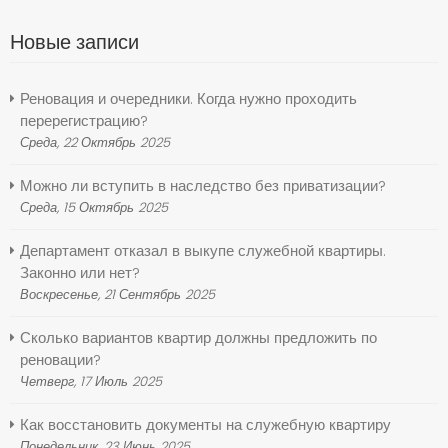
Новые записи
Реновация и очередники. Когда нужно проходить
перерегистрацию?
Среда, 22 Октябрь 2025
Можно ли вступить в наследство без приватизации?
Среда, 15 Октябрь 2025
Департамент отказал в выкупе служебной квартиры.
Законно или нет?
Воскресенье, 21 Сентябрь 2025
Сколько вариантов квартир должны предложить по
реновации?
Четверг, 17 Июль 2025
Как восстановить документы на служебную квартиру
Понедельник, 23 Июнь 2025