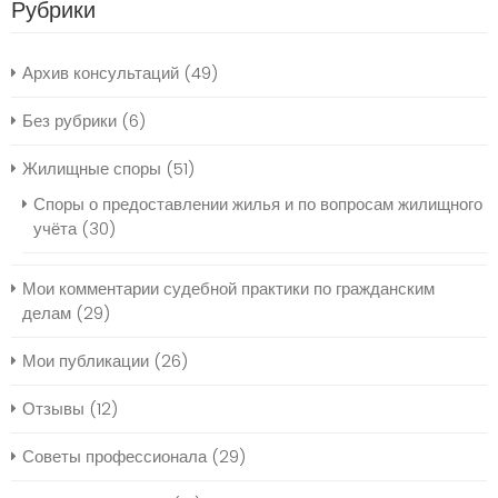
Рубрики
Архив консультаций
(49)
Без рубрики
(6)
Жилищные споры
(51)
Споры о предоставлении жилья и по вопросам жилищного
учёта
(30)
Мои комментарии судебной практики по гражданским
делам
(29)
Мои публикации
(26)
Отзывы
(12)
Советы профессионала
(29)